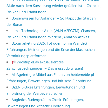
Aktie nach dem Kurssprung wieder gefallen ist – Chancen,
Risiken und Erfahrungen
Börsenwissen für Anfänger – So klappt der Start an
der Börse
Jumia Technologies Aktie (WKN A2PGZM): Chancen,
Risiken und Erfahrungen mit dem „Amazon Afrikas“
Blogmarketing 2026: Tot oder nur im Wandel?
Erfahrungen, Meinungen und die Krise der klassischen
Vermittlungsplattformen
Wichtig: eBay aktualisiert die
Zahlungsbedingungen – Das musst du wissen!
Maßgefertigte Möbel aus Polen von heblemeble.pl –
Erfahrungen, Bewertungen und kritische Einordnung
BZEN E-Bikes Erfahrungen, Bewertungen und
Einordnung der Werbeversprechen
Augletics Rudergerät im Check: Erfahrungen,
Bewertungen und kritische Einordnung