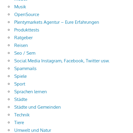
Musik
OpenSource
Plentymarkets Agentur – Eure Erfahrungen
Produkttests
Ratgeber
Reisen
Seo / Sem
Social Media Instagram, Facebook, Twitter usw.
Spammails
Spiele
Sport
Sprachen lernen
Städte
Städte und Gemeinden
Technik
Tiere
Umwelt und Natur