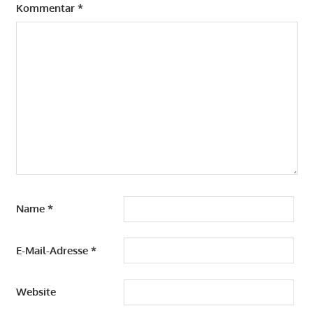
Kommentar
*
Name
*
E-Mail-Adresse
*
Website