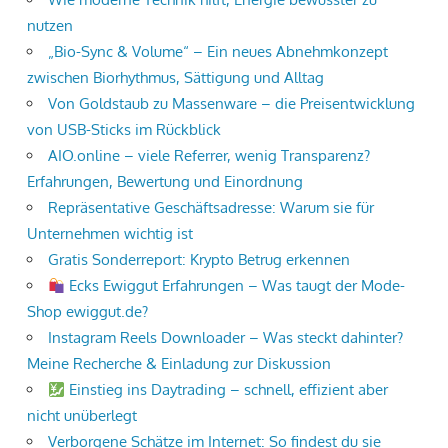
nutzen
„Bio-Sync & Volume“ – Ein neues Abnehmkonzept
zwischen Biorhythmus, Sättigung und Alltag
Von Goldstaub zu Massenware – die Preisentwicklung
von USB-Sticks im Rückblick
AIO.online – viele Referrer, wenig Transparenz?
Erfahrungen, Bewertung und Einordnung
Repräsentative Geschäftsadresse: Warum sie für
Unternehmen wichtig ist
Gratis Sonderreport: Krypto Betrug erkennen
Ecks Ewiggut Erfahrungen – Was taugt der Mode-
Shop ewiggut.de?
Instagram Reels Downloader – Was steckt dahinter?
Meine Recherche & Einladung zur Diskussion
Einstieg ins Daytrading – schnell, effizient aber
nicht unüberlegt
Verborgene Schätze im Internet: So findest du sie