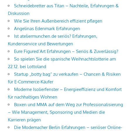
Schneidebretter aus Titan – Nachteile, Erfahrungen &
Diskussion
Wie Sie Ihren Außenbereich effizient pflegen
Angelinas Edenmark Erfahrungen
Ist ateliermunchen.de seriös? Erfahrungen,
Kundenservice und Bewertungen
Eure Figured’Art Erfahrungen – Seriös & Zuverlässig?
So spielen Sie die spanische Weihnachtslotterie am
22.12. bei Lottoland
Startup „botty bag“ zu verkaufen – Chancen & Risiken
für E-Commerce-Käufer
Moderne Isolierfenster – Energieeffizienz und Komfort
für nachhaltiges Wohnen
Boxen und MMA auf dem Weg zur Professionalisierung
– Wie Management, Sponsoring und Medien die
Karrieren prägen
Die Modemacher Berlin Erfahrungen – seriöser Online-