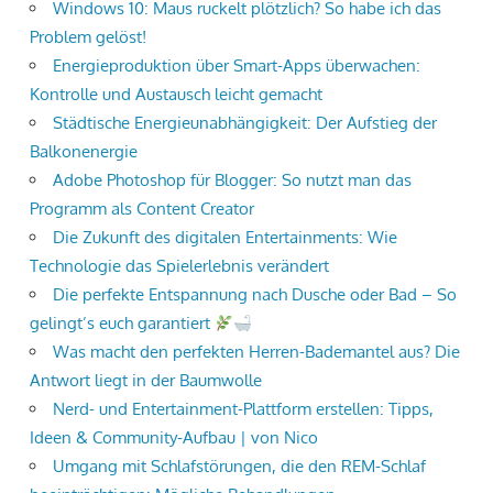
Windows 10: Maus ruckelt plötzlich? So habe ich das
Problem gelöst!
Energieproduktion über Smart-Apps überwachen:
Kontrolle und Austausch leicht gemacht
Städtische Energieunabhängigkeit: Der Aufstieg der
Balkonenergie
Adobe Photoshop für Blogger: So nutzt man das
Programm als Content Creator
Die Zukunft des digitalen Entertainments: Wie
Technologie das Spielerlebnis verändert
Die perfekte Entspannung nach Dusche oder Bad – So
gelingt’s euch garantiert
Was macht den perfekten Herren-Bademantel aus? Die
Antwort liegt in der Baumwolle
Nerd- und Entertainment-Plattform erstellen: Tipps,
Ideen & Community-Aufbau | von Nico
Umgang mit Schlafstörungen, die den REM-Schlaf