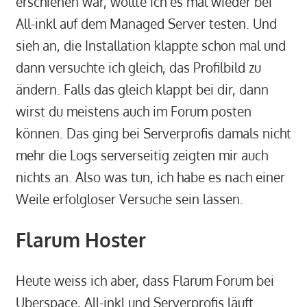
erschienen war, wollte ich es mal wieder bei
All-inkl auf dem Managed Server testen. Und
sieh an, die Installation klappte schon mal und
dann versuchte ich gleich, das Profilbild zu
ändern. Falls das gleich klappt bei dir, dann
wirst du meistens auch im Forum posten
können. Das ging bei Serverprofis damals nicht
mehr die Logs serverseitig zeigten mir auch
nichts an. Also was tun, ich habe es nach einer
Weile erfolgloser Versuche sein lassen.
Flarum Hoster
Heute weiss ich aber, dass Flarum Forum bei
Uberspace, All-inkl und Serverprofis läuft.