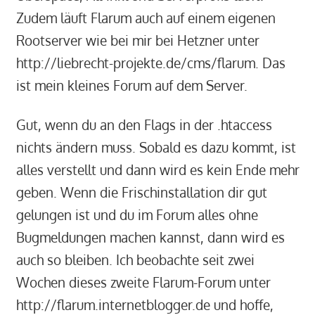
Zudem läuft Flarum auch auf einem eigenen
Rootserver wie bei mir bei Hetzner unter
http://liebrecht-projekte.de/cms/flarum. Das
ist mein kleines Forum auf dem Server.
Gut, wenn du an den Flags in der .htaccess
nichts ändern muss. Sobald es dazu kommt, ist
alles verstellt und dann wird es kein Ende mehr
geben. Wenn die Frischinstallation dir gut
gelungen ist und du im Forum alles ohne
Bugmeldungen machen kannst, dann wird es
auch so bleiben. Ich beobachte seit zwei
Wochen dieses zweite Flarum-Forum unter
http://flarum.internetblogger.de und hoffe,