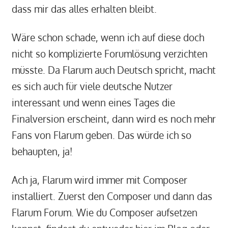
dass mir das alles erhalten bleibt.
Wäre schon schade, wenn ich auf diese doch
nicht so komplizierte Forumlösung verzichten
müsste. Da Flarum auch Deutsch spricht, macht
es sich auch für viele deutsche Nutzer
interessant und wenn eines Tages die
Finalversion erscheint, dann wird es noch mehr
Fans von Flarum geben. Das würde ich so
behaupten, ja!
Ach ja, Flarum wird immer mit Composer
installiert. Zuerst den Composer und dann das
Flarum Forum. Wie du Composer aufsetzen