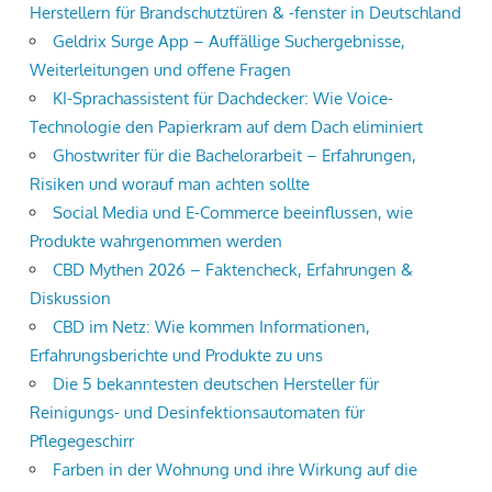
Herstellern für Brandschutztüren & -fenster in Deutschland
Geldrix Surge App – Auffällige Suchergebnisse,
Weiterleitungen und offene Fragen
KI-Sprachassistent für Dachdecker: Wie Voice-
Technologie den Papierkram auf dem Dach eliminiert
Ghostwriter für die Bachelorarbeit – Erfahrungen,
Risiken und worauf man achten sollte
Social Media und E-Commerce beeinflussen, wie
Produkte wahrgenommen werden
CBD Mythen 2026 – Faktencheck, Erfahrungen &
Diskussion
CBD im Netz: Wie kommen Informationen,
Erfahrungsberichte und Produkte zu uns
Die 5 bekanntesten deutschen Hersteller für
Reinigungs- und Desinfektionsautomaten für
Pflegegeschirr
Farben in der Wohnung und ihre Wirkung auf die