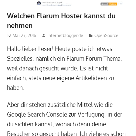
Welchen Flarum Hoster kannst du
nehmen
Mai 27, 2016
Internetblogger.de
OpenSource
Hallo lieber Leser! Heute poste ich etwas
Spezielles, nämlich ein Flarum Forum Thema,
weil danach gesucht wurde. Es ist nicht
einfach, stets neue eigene Artikelideen zu
haben.
Aber dir stehen zusätzliche Mittel wie die
Google Search Console zur Verfügung, in der
du sichten kannst, wonach denn deine
Besucher so gesucht haben. Ich ziehe es schon