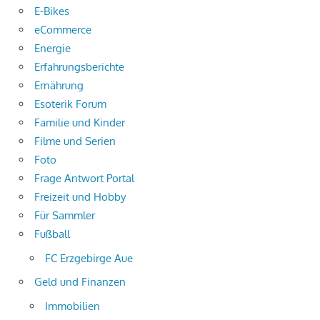
E-Bikes
eCommerce
Energie
Erfahrungsberichte
Ernährung
Esoterik Forum
Familie und Kinder
Filme und Serien
Foto
Frage Antwort Portal
Freizeit und Hobby
Für Sammler
Fußball
FC Erzgebirge Aue
Geld und Finanzen
Immobilien