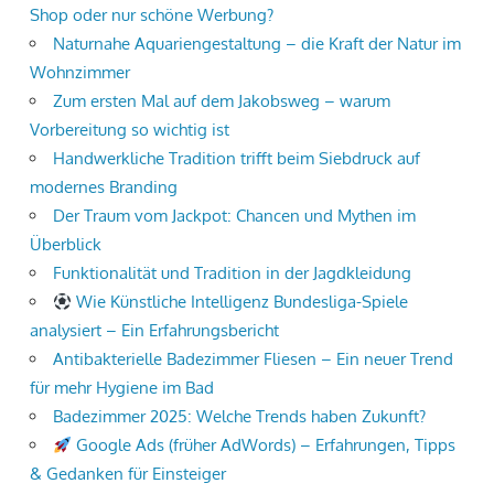
Shop oder nur schöne Werbung?
Naturnahe Aquariengestaltung – die Kraft der Natur im
Wohnzimmer
Zum ersten Mal auf dem Jakobsweg – warum
Vorbereitung so wichtig ist
Handwerkliche Tradition trifft beim Siebdruck auf
modernes Branding
Der Traum vom Jackpot: Chancen und Mythen im
Überblick
Funktionalität und Tradition in der Jagdkleidung
Wie Künstliche Intelligenz Bundesliga-Spiele
analysiert – Ein Erfahrungsbericht
Antibakterielle Badezimmer Fliesen – Ein neuer Trend
für mehr Hygiene im Bad
Badezimmer 2025: Welche Trends haben Zukunft?
Google Ads (früher AdWords) – Erfahrungen, Tipps
& Gedanken für Einsteiger