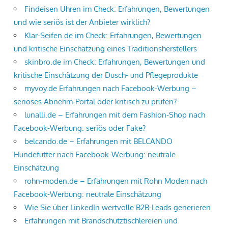
Findeisen Uhren im Check: Erfahrungen, Bewertungen
und wie seriös ist der Anbieter wirklich?
Klar-Seifen.de im Check: Erfahrungen, Bewertungen
und kritische Einschätzung eines Traditionsherstellers
skinbro.de im Check: Erfahrungen, Bewertungen und
kritische Einschätzung der Dusch- und Pflegeprodukte
myvoy.de Erfahrungen nach Facebook-Werbung –
seriöses Abnehm-Portal oder kritisch zu prüfen?
lunalli.de – Erfahrungen mit dem Fashion-Shop nach
Facebook-Werbung: seriös oder Fake?
belcando.de – Erfahrungen mit BELCANDO
Hundefutter nach Facebook-Werbung: neutrale
Einschätzung
rohn-moden.de – Erfahrungen mit Rohn Moden nach
Facebook-Werbung: neutrale Einschätzung
Wie Sie über LinkedIn wertvolle B2B-Leads generieren
Erfahrungen mit Brandschutztischlereien und