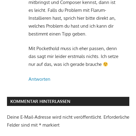
mitbringst und Composer kennst, dann ist
es leicht. Falls du Problem mit Flarum-
Installieren hast, sprich hier bitte direkt an,
welches Problem du hast und ich kann dir
bestimmt einen Tipp geben.
Mit Pockethold muss ich eher passen, denn
das sagt mir leider erstmals nichts. Ich setze
nur auf das, was ich gerade brauche
Antworten
KOMMENTAR HINTERLASSEN
Deine E-Mail-Adresse wird nicht veröffentlicht.
Erforderliche
Felder sind mit
*
markiert