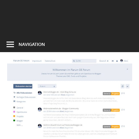
NAVIGATION