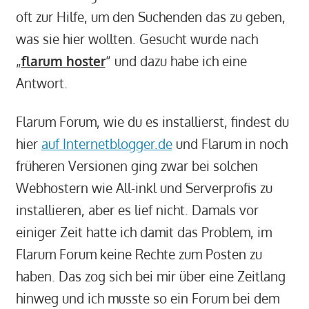
oft zur Hilfe, um den Suchenden das zu geben,
was sie hier wollten. Gesucht wurde nach
„
flarum hoster
“ und dazu habe ich eine
Antwort.
Flarum Forum, wie du es installierst, findest du
hier
auf Internetblogger.de
und Flarum in noch
früheren Versionen ging zwar bei solchen
Webhostern wie All-inkl und Serverprofis zu
installieren, aber es lief nicht. Damals vor
einiger Zeit hatte ich damit das Problem, im
Flarum Forum keine Rechte zum Posten zu
haben. Das zog sich bei mir über eine Zeitlang
hinweg und ich musste so ein Forum bei dem