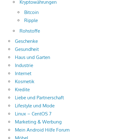
Kryptowährungen
Bitcoin
Ripple
Rohstoffe
Geschenke
Gesundheit
Haus und Garten
Industrie
Internet
Kosmetik
Kredite
Liebe und Partnerschaft
Lifestyle und Mode
Linux – CentOS 7
Marketing & Werbung
Mein Android Hilfe Forum
Möbel