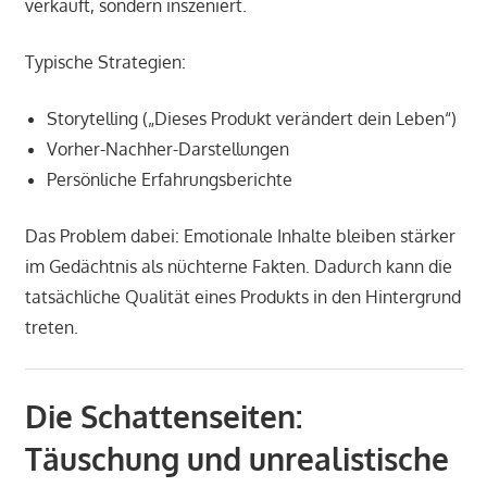
verkauft, sondern inszeniert.
Typische Strategien:
Storytelling („Dieses Produkt verändert dein Leben“)
Vorher-Nachher-Darstellungen
Persönliche Erfahrungsberichte
Das Problem dabei: Emotionale Inhalte bleiben stärker
im Gedächtnis als nüchterne Fakten. Dadurch kann die
tatsächliche Qualität eines Produkts in den Hintergrund
treten.
Die Schattenseiten:
Täuschung und unrealistische