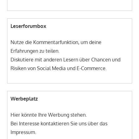
Leserforumbox
Nutze die Kommentarfunktion, um deine
Erfahrungen zu teilen.
Diskutiere mit anderen Lesern über Chancen und
Risiken von Social Media und E-Commerce.
Werbeplatz
Hier könnte Ihre Werbung stehen.
Bei Interesse kontaktieren Sie uns über das
Impressum.