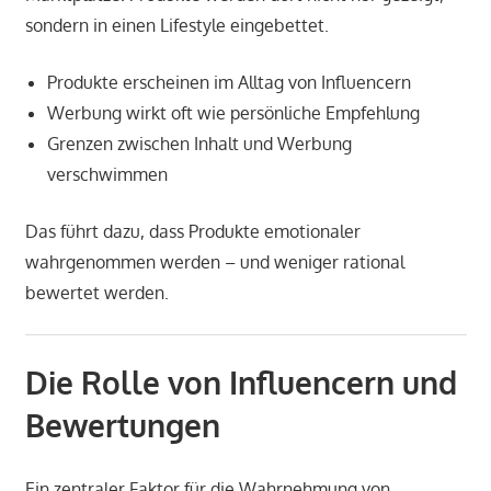
sondern in einen Lifestyle eingebettet.
Produkte erscheinen im Alltag von Influencern
Werbung wirkt oft wie persönliche Empfehlung
Grenzen zwischen Inhalt und Werbung
verschwimmen
Das führt dazu, dass Produkte emotionaler
wahrgenommen werden – und weniger rational
bewertet werden.
Die Rolle von Influencern und
Bewertungen
Ein zentraler Faktor für die Wahrnehmung von