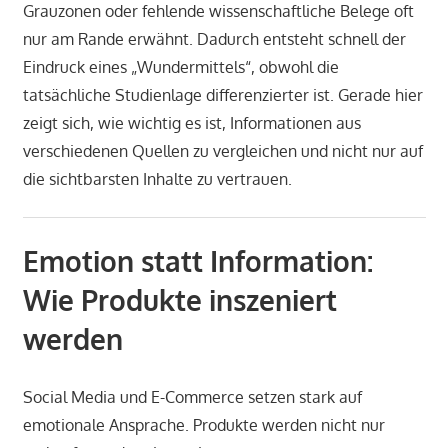
Grauzonen oder fehlende wissenschaftliche Belege oft
nur am Rande erwähnt. Dadurch entsteht schnell der
Eindruck eines „Wundermittels“, obwohl die
tatsächliche Studienlage differenzierter ist. Gerade hier
zeigt sich, wie wichtig es ist, Informationen aus
verschiedenen Quellen zu vergleichen und nicht nur auf
die sichtbarsten Inhalte zu vertrauen.
Emotion statt Information:
Wie Produkte inszeniert
werden
Social Media und E-Commerce setzen stark auf
emotionale Ansprache. Produkte werden nicht nur