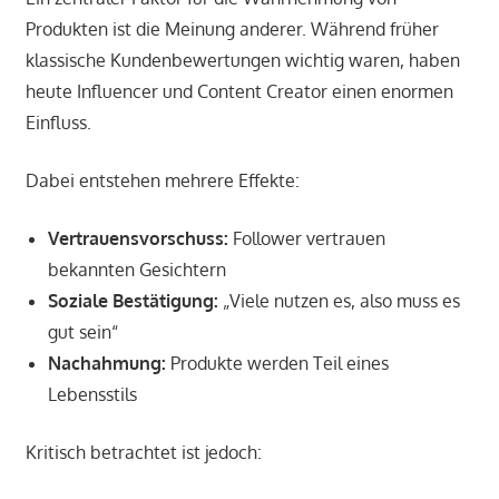
Produkten ist die Meinung anderer. Während früher
klassische Kundenbewertungen wichtig waren, haben
heute Influencer und Content Creator einen enormen
Einfluss.
Dabei entstehen mehrere Effekte:
Vertrauensvorschuss:
Follower vertrauen
bekannten Gesichtern
Soziale Bestätigung:
„Viele nutzen es, also muss es
gut sein“
Nachahmung:
Produkte werden Teil eines
Lebensstils
Kritisch betrachtet ist jedoch: