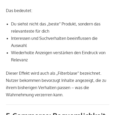
Das bedeutet:
Du siehst nicht das „beste“ Produkt, sondern das
relevanteste für dich
Interessen und Suchverhalten beeinflussen die
Auswahl
Wiederholte Anzeigen verstärken den Eindruck von
Relevanz
Dieser Effekt wird auch als „Filterblase“ bezeichnet.
Nutzer bekommen bevorzugt Inhalte angezeigt, die zu
ihrem bisherigen Verhalten passen – was die
Wahrnehmung verzerren kann.