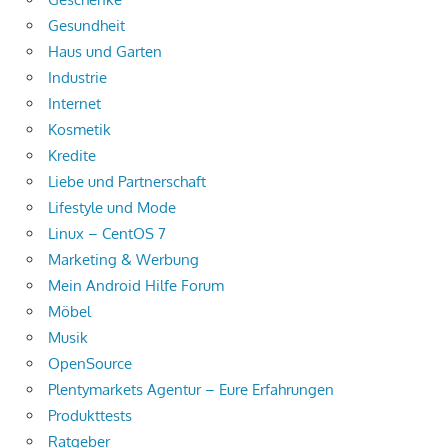
Gesundheit
Haus und Garten
Industrie
Internet
Kosmetik
Kredite
Liebe und Partnerschaft
Lifestyle und Mode
Linux – CentOS 7
Marketing & Werbung
Mein Android Hilfe Forum
Möbel
Musik
OpenSource
Plentymarkets Agentur – Eure Erfahrungen
Produkttests
Ratgeber