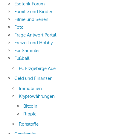
Esoterik Forum
Familie und Kinder
Filme und Serien
Foto
Frage Antwort Portal
Freizeit und Hobby
Für Sammler
Fußball
FC Erzgebirge Aue
Geld und Finanzen
Immobilien
Kryptowährungen
Bitcoin
Ripple
Rohstoffe
Geschenke