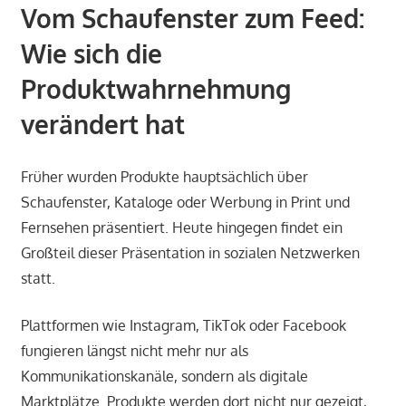
Vom Schaufenster zum Feed:
Wie sich die
Produktwahrnehmung
verändert hat
Früher wurden Produkte hauptsächlich über
Schaufenster, Kataloge oder Werbung in Print und
Fernsehen präsentiert. Heute hingegen findet ein
Großteil dieser Präsentation in sozialen Netzwerken
statt.
Plattformen wie Instagram, TikTok oder Facebook
fungieren längst nicht mehr nur als
Kommunikationskanäle, sondern als digitale
Marktplätze. Produkte werden dort nicht nur gezeigt,