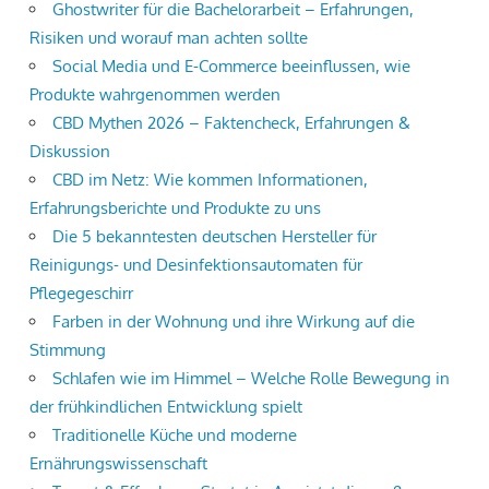
Ghostwriter für die Bachelorarbeit – Erfahrungen,
Risiken und worauf man achten sollte
Social Media und E-Commerce beeinflussen, wie
Produkte wahrgenommen werden
CBD Mythen 2026 – Faktencheck, Erfahrungen &
Diskussion
CBD im Netz: Wie kommen Informationen,
Erfahrungsberichte und Produkte zu uns
Die 5 bekanntesten deutschen Hersteller für
Reinigungs- und Desinfektionsautomaten für
Pflegegeschirr
Farben in der Wohnung und ihre Wirkung auf die
Stimmung
Schlafen wie im Himmel – Welche Rolle Bewegung in
der frühkindlichen Entwicklung spielt
Traditionelle Küche und moderne
Ernährungswissenschaft