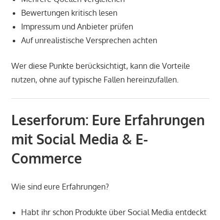
Bewertungen kritisch lesen
Impressum und Anbieter prüfen
Auf unrealistische Versprechen achten
Wer diese Punkte berücksichtigt, kann die Vorteile
nutzen, ohne auf typische Fallen hereinzufallen.
Leserforum: Eure Erfahrungen
mit Social Media & E-
Commerce
Wie sind eure Erfahrungen?
Habt ihr schon Produkte über Social Media entdeckt