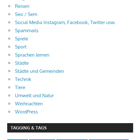
Reisen
Seo / Sem
Social Media Instagram, Facebook, Twitter usw.
Spammails
Spiele
Sport
Sprachen lernen
Städte
Städte und Gemeinden
Technik
Tiere
Umwelt und Natur
Weihnachten
WordPress
TAGGING & TAGS