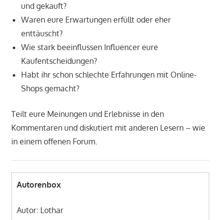
und gekauft?
Waren eure Erwartungen erfüllt oder eher
enttäuscht?
Wie stark beeinflussen Influencer eure
Kaufentscheidungen?
Habt ihr schon schlechte Erfahrungen mit Online-
Shops gemacht?
Teilt eure Meinungen und Erlebnisse in den
Kommentaren und diskutiert mit anderen Lesern – wie
in einem offenen Forum.
Autorenbox
Autor: Lothar