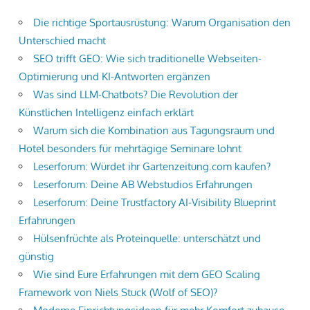
Die richtige Sportausrüstung: Warum Organisation den
Unterschied macht
SEO trifft GEO: Wie sich traditionelle Webseiten-
Optimierung und KI-Antworten ergänzen
Was sind LLM-Chatbots? Die Revolution der
Künstlichen Intelligenz einfach erklärt
Warum sich die Kombination aus Tagungsraum und
Hotel besonders für mehrtägige Seminare lohnt
Leserforum: Würdet ihr Gartenzeitung.com kaufen?
Leserforum: Deine AB Webstudios Erfahrungen
Leserforum: Deine Trustfactory AI-Visibility Blueprint
Erfahrungen
Hülsenfrüchte als Proteinquelle: unterschätzt und
günstig
Wie sind Eure Erfahrungen mit dem GEO Scaling
Framework von Niels Stuck (Wolf of SEO)?