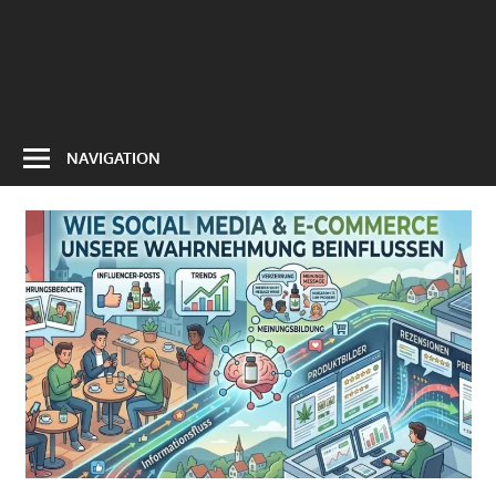
NAVIGATION