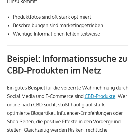
Hinzu kommt:
Produktfotos sind oft stark optimiert
Beschreibungen sind marketinggetrieben
Wichtige Informationen fehlen teilweise
Beispiel: Informationssuche zu
CBD-Produkten im Netz
Ein gutes Beispiel für die verzerrte Wahrnehmung durch
Social Media und E-Commerce sind
CBD-Produkte
. Wer
online nach CBD sucht, stößt häufig auf stark
optimierte Blogartikel, Influencer-Empfehlungen oder
Shop-Seiten, die positive Effekte in den Vordergrund
stellen. Gleichzeitig werden Risiken, rechtliche