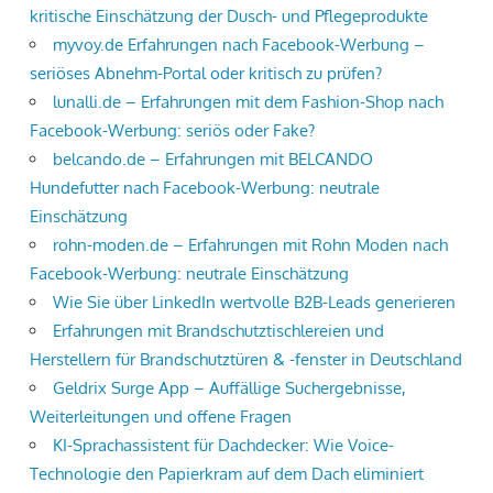
kritische Einschätzung der Dusch- und Pflegeprodukte
myvoy.de Erfahrungen nach Facebook-Werbung –
seriöses Abnehm-Portal oder kritisch zu prüfen?
lunalli.de – Erfahrungen mit dem Fashion-Shop nach
Facebook-Werbung: seriös oder Fake?
belcando.de – Erfahrungen mit BELCANDO
Hundefutter nach Facebook-Werbung: neutrale
Einschätzung
rohn-moden.de – Erfahrungen mit Rohn Moden nach
Facebook-Werbung: neutrale Einschätzung
Wie Sie über LinkedIn wertvolle B2B-Leads generieren
Erfahrungen mit Brandschutztischlereien und
Herstellern für Brandschutztüren & -fenster in Deutschland
Geldrix Surge App – Auffällige Suchergebnisse,
Weiterleitungen und offene Fragen
KI-Sprachassistent für Dachdecker: Wie Voice-
Technologie den Papierkram auf dem Dach eliminiert