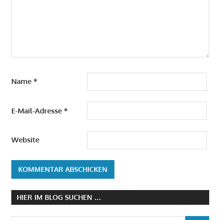
Name
*
E-Mail-Adresse
*
Website
HIER IM BLOG SUCHEN …