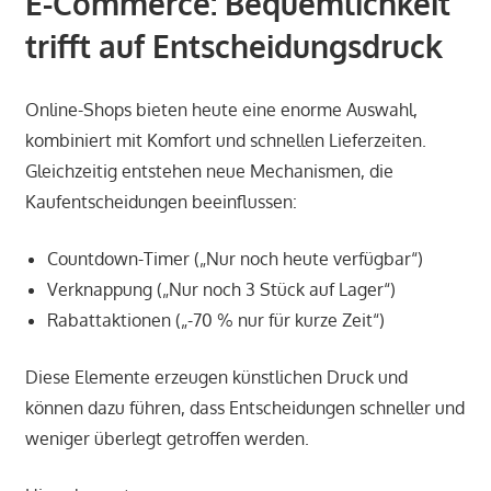
E-Commerce: Bequemlichkeit
trifft auf Entscheidungsdruck
Online-Shops bieten heute eine enorme Auswahl,
kombiniert mit Komfort und schnellen Lieferzeiten.
Gleichzeitig entstehen neue Mechanismen, die
Kaufentscheidungen beeinflussen:
Countdown-Timer („Nur noch heute verfügbar“)
Verknappung („Nur noch 3 Stück auf Lager“)
Rabattaktionen („-70 % nur für kurze Zeit“)
Diese Elemente erzeugen künstlichen Druck und
können dazu führen, dass Entscheidungen schneller und
weniger überlegt getroffen werden.