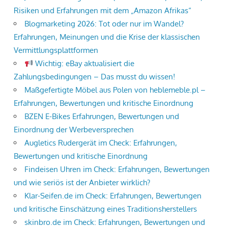
Risiken und Erfahrungen mit dem „Amazon Afrikas“
Blogmarketing 2026: Tot oder nur im Wandel?
Erfahrungen, Meinungen und die Krise der klassischen
Vermittlungsplattformen
Wichtig: eBay aktualisiert die
Zahlungsbedingungen – Das musst du wissen!
Maßgefertigte Möbel aus Polen von heblemeble.pl –
Erfahrungen, Bewertungen und kritische Einordnung
BZEN E-Bikes Erfahrungen, Bewertungen und
Einordnung der Werbeversprechen
Augletics Rudergerät im Check: Erfahrungen,
Bewertungen und kritische Einordnung
Findeisen Uhren im Check: Erfahrungen, Bewertungen
und wie seriös ist der Anbieter wirklich?
Klar-Seifen.de im Check: Erfahrungen, Bewertungen
und kritische Einschätzung eines Traditionsherstellers
skinbro.de im Check: Erfahrungen, Bewertungen und