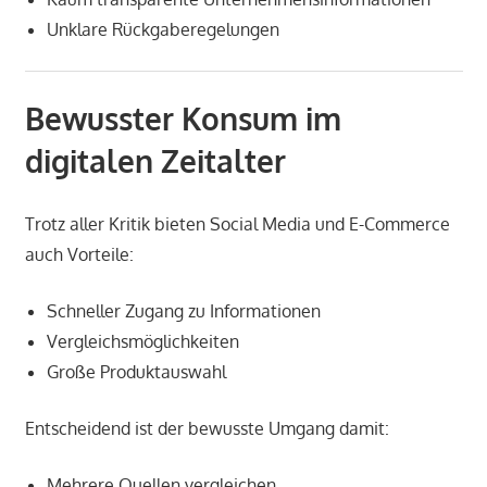
Unklare Rückgaberegelungen
Bewusster Konsum im
digitalen Zeitalter
Trotz aller Kritik bieten Social Media und E-Commerce
auch Vorteile:
Schneller Zugang zu Informationen
Vergleichsmöglichkeiten
Große Produktauswahl
Entscheidend ist der bewusste Umgang damit:
Mehrere Quellen vergleichen