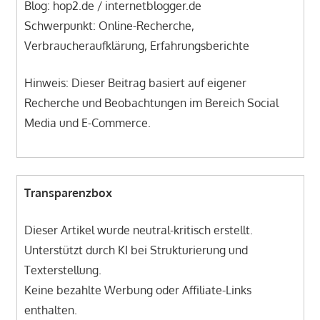
Blog: hop2.de / internetblogger.de
Schwerpunkt: Online-Recherche,
Verbraucheraufklärung, Erfahrungsberichte
Hinweis: Dieser Beitrag basiert auf eigener
Recherche und Beobachtungen im Bereich Social
Media und E-Commerce.
Transparenzbox
Dieser Artikel wurde neutral-kritisch erstellt.
Unterstützt durch KI bei Strukturierung und
Texterstellung.
Keine bezahlte Werbung oder Affiliate-Links
enthalten.