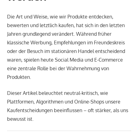
Die Art und Weise, wie wir Produkte entdecken,
bewerten und letztlich kaufen, hat sich in den letzten
Jahren grundlegend verändert. Während früher
klassische Werbung, Empfehlungen im Freundeskreis
oder der Besuch im stationären Handel entscheidend
waren, spielen heute Social Media und E-Commerce
eine zentrale Rolle bei der Wahrnehmung von
Produkten.
Dieser Artikel beleuchtet neutral-kritisch, wie
Plattformen, Algorithmen und Online-Shops unsere
Kaufentscheidungen beeinflussen – oft stärker, als uns
bewusst ist.