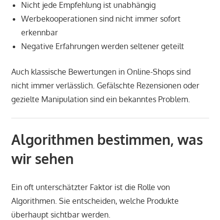
Nicht jede Empfehlung ist unabhängig
Werbekooperationen sind nicht immer sofort
erkennbar
Negative Erfahrungen werden seltener geteilt
Auch klassische Bewertungen in Online-Shops sind
nicht immer verlässlich. Gefälschte Rezensionen oder
gezielte Manipulation sind ein bekanntes Problem.
Algorithmen bestimmen, was
wir sehen
Ein oft unterschätzter Faktor ist die Rolle von
Algorithmen. Sie entscheiden, welche Produkte
überhaupt sichtbar werden.