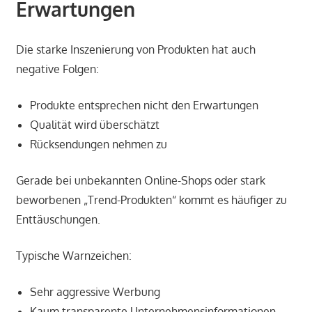
Erwartungen
Die starke Inszenierung von Produkten hat auch
negative Folgen:
Produkte entsprechen nicht den Erwartungen
Qualität wird überschätzt
Rücksendungen nehmen zu
Gerade bei unbekannten Online-Shops oder stark
beworbenen „Trend-Produkten“ kommt es häufiger zu
Enttäuschungen.
Typische Warnzeichen:
Sehr aggressive Werbung
Kaum transparente Unternehmensinformationen