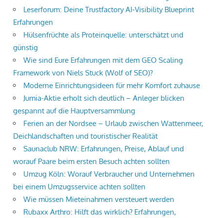
Leserforum: Deine Trustfactory AI-Visibility Blueprint
Erfahrungen
Hülsenfrüchte als Proteinquelle: unterschätzt und
günstig
Wie sind Eure Erfahrungen mit dem GEO Scaling
Framework von Niels Stuck (Wolf of SEO)?
Moderne Einrichtungsideen für mehr Komfort zuhause
Jumia-Aktie erholt sich deutlich – Anleger blicken
gespannt auf die Hauptversammlung
Ferien an der Nordsee – Urlaub zwischen Wattenmeer,
Deichlandschaften und touristischer Realität
Saunaclub NRW: Erfahrungen, Preise, Ablauf und
worauf Paare beim ersten Besuch achten sollten
Umzug Köln: Worauf Verbraucher und Unternehmen
bei einem Umzugsservice achten sollten
Wie müssen Mieteinahmen versteuert werden
Rubaxx Arthro: Hilft das wirklich? Erfahrungen,