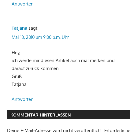
Antworten
Tatjana
sagt:
Mai 18, 2010 um 9:00 p.m. Uhr
Hey,
ich werde mir diesen Artikel auch mal merken und
darauf zurück kommen.
Gruß
Tatjana
Antworten
KOMMENTAR HINTERLASSEN
Deine E-Mail-Adresse wird nicht veröffentlicht.
Erforderliche