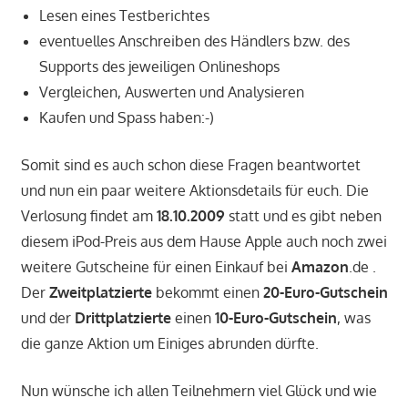
Lesen eines Testberichtes
eventuelles Anschreiben des Händlers bzw. des
Supports des jeweiligen Onlineshops
Vergleichen, Auswerten und Analysieren
Kaufen und Spass haben:-)
Somit sind es auch schon diese Fragen beantwortet
und nun ein paar weitere Aktionsdetails für euch. Die
Verlosung findet am
18.10.2009
statt und es gibt neben
diesem iPod-Preis aus dem Hause Apple auch noch zwei
weitere Gutscheine für einen Einkauf bei
Amazon
.de .
Der
Zweitplatzierte
bekommt einen
20-Euro-Gutschein
und der
Drittplatzierte
einen
10-Euro-Gutschein
, was
die ganze Aktion um Einiges abrunden dürfte.
Nun wünsche ich allen Teilnehmern viel Glück und wie