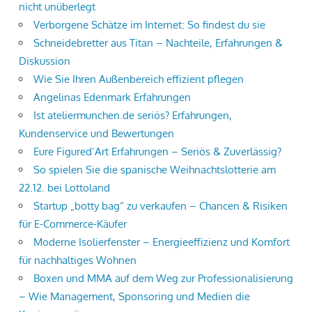
nicht unüberlegt
Verborgene Schätze im Internet: So findest du sie
Schneidebretter aus Titan – Nachteile, Erfahrungen &
Diskussion
Wie Sie Ihren Außenbereich effizient pflegen
Angelinas Edenmark Erfahrungen
Ist ateliermunchen.de seriös? Erfahrungen,
Kundenservice und Bewertungen
Eure Figured’Art Erfahrungen – Seriös & Zuverlässig?
So spielen Sie die spanische Weihnachtslotterie am
22.12. bei Lottoland
Startup „botty bag“ zu verkaufen – Chancen & Risiken
für E-Commerce-Käufer
Moderne Isolierfenster – Energieeffizienz und Komfort
für nachhaltiges Wohnen
Boxen und MMA auf dem Weg zur Professionalisierung
– Wie Management, Sponsoring und Medien die