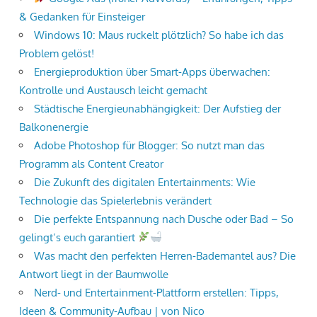
& Gedanken für Einsteiger
Windows 10: Maus ruckelt plötzlich? So habe ich das
Problem gelöst!
Energieproduktion über Smart-Apps überwachen:
Kontrolle und Austausch leicht gemacht
Städtische Energieunabhängigkeit: Der Aufstieg der
Balkonenergie
Adobe Photoshop für Blogger: So nutzt man das
Programm als Content Creator
Die Zukunft des digitalen Entertainments: Wie
Technologie das Spielerlebnis verändert
Die perfekte Entspannung nach Dusche oder Bad – So
gelingt’s euch garantiert
Was macht den perfekten Herren-Bademantel aus? Die
Antwort liegt in der Baumwolle
Nerd- und Entertainment-Plattform erstellen: Tipps,
Ideen & Community-Aufbau | von Nico