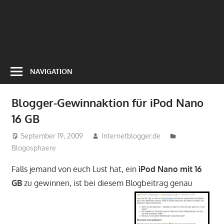
NAVIGATION
Blogger-Gewinnaktion für iPod Nano
16 GB
September 19, 2009
Internetblogger.de
Blogosphaere
Falls jemand von euch Lust hat, ein
iPod Nano mit 16
GB
zu gewinnen, ist bei diesem Blogbeitrag genau