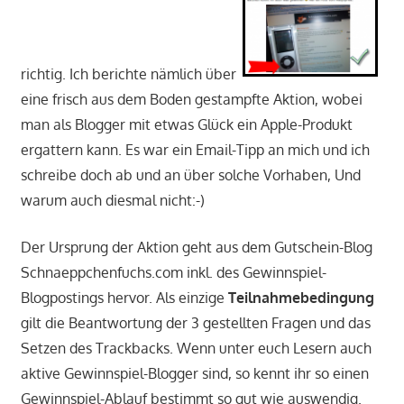
richtig. Ich berichte nämlich über
eine frisch aus dem Boden gestampfte Aktion, wobei
man als Blogger mit etwas Glück ein Apple-Produkt
ergattern kann. Es war ein Email-Tipp an mich und ich
schreibe doch ab und an über solche Vorhaben, Und
warum auch diesmal nicht:-)
Der Ursprung der Aktion geht aus dem Gutschein-Blog
Schnaeppchenfuchs.com inkl. des Gewinnspiel-
Blogpostings hervor. Als einzige
Teilnahmebedingung
gilt die Beantwortung der 3 gestellten Fragen und das
Setzen des Trackbacks. Wenn unter euch Lesern auch
aktive Gewinnspiel-Blogger sind, so kennt ihr so einen
Gewinnspiel-Ablauf bestimmt so gut wie auswendig.